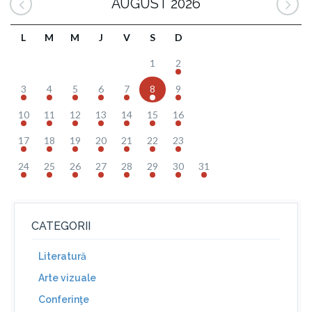
AUGUST 2026
L
M
M
J
V
S
D
1
2
3
4
5
6
7
8
9
10
11
12
13
14
15
16
17
18
19
20
21
22
23
24
25
26
27
28
29
30
31
CATEGORII
Literatură
Arte vizuale
Conferinţe