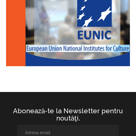
Abonează-te la Newsletter pentru
noutăţi.