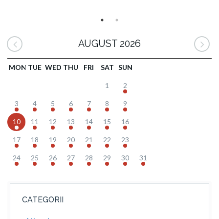
AUGUST 2026
MON
TUE
WED
THU
FRI
SAT
SUN
1
2
3
4
5
6
7
8
9
10
11
12
13
14
15
16
17
18
19
20
21
22
23
24
25
26
27
28
29
30
31
CATEGORII