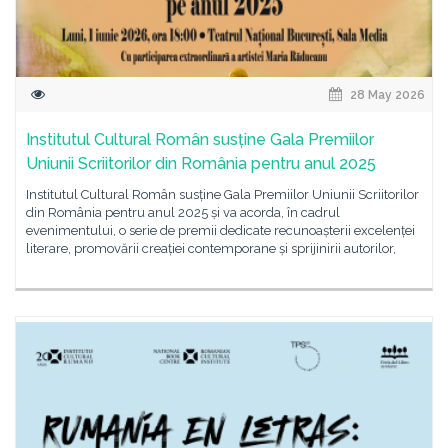
28 May 2026
Institutul Cultural Român susține Gala Premiilor
Uniunii Scriitorilor din România pentru anul 2025
Institutul Cultural Român susține Gala Premiilor Uniunii Scriitorilor
din România pentru anul 2025 și va acorda, în cadrul
evenimentului, o serie de premii dedicate recunoașterii excelenței
literare, promovării creației contemporane și sprijinirii autorilor,