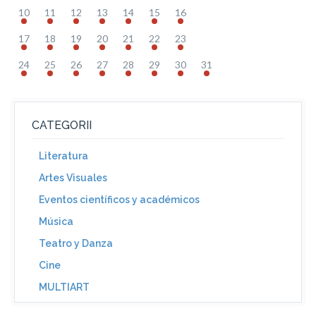
10
11
12
13
14
15
16
17
18
19
20
21
22
23
24
25
26
27
28
29
30
31
CATEGORII
Literatura
Artes Visuales
Eventos científicos y académicos
Música
Teatro y Danza
Cine
MULTIART