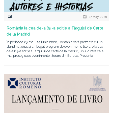
27 May 2026
România la cea de-a 85-a ediție a Târgului de Carte
de la Madrid
În perioada 29 mai –14 iunie 2026, România va fi prezentă cu un
stand național și un bogat program de evenimente literare la cea
de-a 85-a ediție a Târgului de Carte de la Madrid, unul dintre cele
mai prestigioase evenimente literare din Europa. Prezența