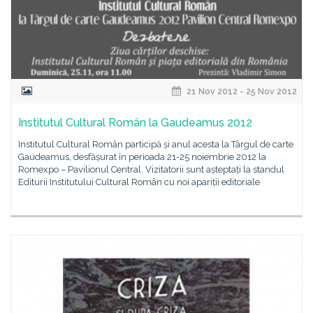
21 Nov 2012 - 25 Nov 2012
Institutul Cultural Român la Gaudeamus 2012
Institutul Cultural Român participă și anul acesta la Târgul de carte
Gaudeamus, desfășurat în perioada 21-25 noiembrie 2012 la
Romexpo – Pavilionul Central. Vizitatorii sunt așteptați la standul
Editurii Institutului Cultural Român cu noi apariții editoriale