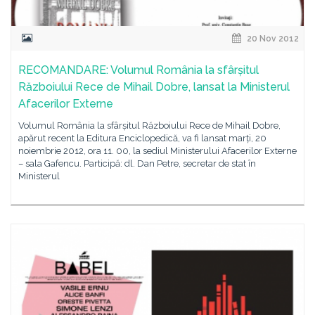
20 Nov 2012
RECOMANDARE: Volumul România la sfârșitul
Războiului Rece de Mihail Dobre, lansat la Ministerul
Afacerilor Externe
Volumul România la sfârșitul Războiului Rece de Mihail Dobre,
apărut recent la Editura Enciclopedică, va fi lansat marți, 20
noiembrie 2012, ora 11. 00, la sediul Ministerului Afacerilor Externe
– sala Gafencu. Participă: dl. Dan Petre, secretar de stat în
Ministerul