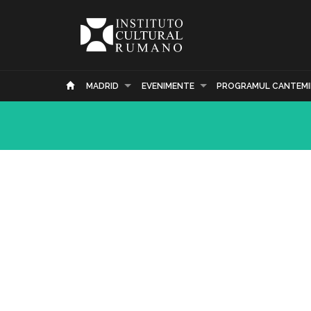
MADRID
EVENIMENTE
PROGRAMUL CANTEMI