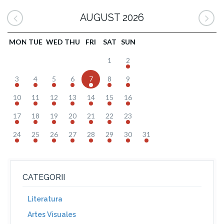
AUGUST 2026
MON
TUE
WED
THU
FRI
SAT
SUN
1
2
3
4
5
6
7
8
9
10
11
12
13
14
15
16
17
18
19
20
21
22
23
24
25
26
27
28
29
30
31
CATEGORII
Literatura
Artes Visuales