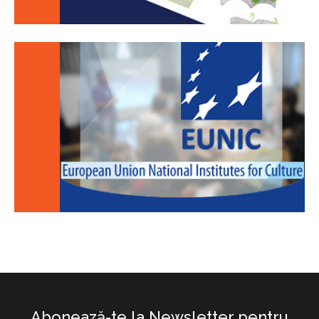
Abonează-te la Newsletter pentru