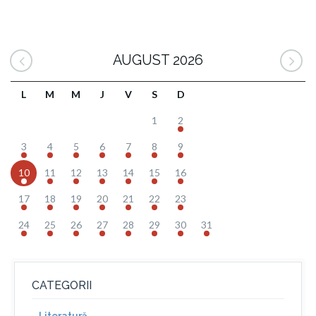
AUGUST 2026
L
M
M
J
V
S
D
1
2
3
4
5
6
7
8
9
10
11
12
13
14
15
16
17
18
19
20
21
22
23
24
25
26
27
28
29
30
31
CATEGORII