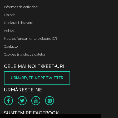
Informes de actividad
Historia
Declaraţii de avere
Achizitii
Nota de fundamentare cladire ICR
Contacto
Cookies & protectia datelor
CELE MAI NOI TWEET-URI
URMĂREŞTE-NE PE TWITTER
URMĂREŞTE-NE
SUNTEM PE FACEBOOK