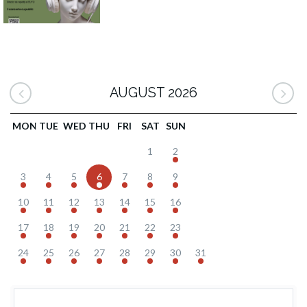
AUGUST 2026
MON
TUE
WED
THU
FRI
SAT
SUN
1
2
3
4
5
6
7
8
9
10
11
12
13
14
15
16
17
18
19
20
21
22
23
24
25
26
27
28
29
30
31