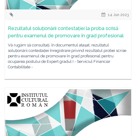
14 Jun 2023
Rezultatul soluționării contestației la proba scrisă
pentru examenul de promovare în grad profesional
Vă rugăm să consultați, în documentul atașat, rezultatul
soluționării contestației înregistrare privind rezultatul probei scrise
pentru examenul de promovare în grad profesional pentru
ocuparea postului de Expert gradul I - Serviciul Financiar
Contabilitate -