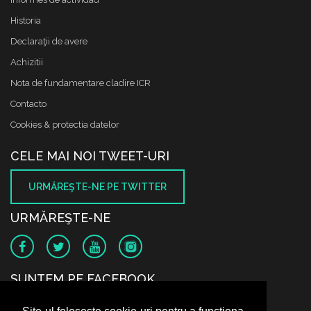
Historia
Declaraţii de avere
Achizitii
Nota de fundamentare cladire ICR
Contacto
Cookies & protectia datelor
CELE MAI NOI TWEET-URI
URMĂREŞTE-NE PE TWITTER
URMĂREŞTE-NE
SUNTEM PE FACEBOOK