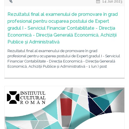
14 Jun 2023
Rezultatul final al examenului de promovare în grad
profesional pentru ocuparea postului de Expert
gradul I - Serviciul Financiar Contabilitate - Direcția
Economică - Direcția Generală Economică, Achiziții
Publice și Administrativă
Rezultatul final al examenului de promovare în grad
profesional pentru ocuparea postului de Expert gradul I - Serviciul
Financiar Contabilitate - Direcția Economică - Direcția Generală
Economică, Achiziții Publice și Administrativă - 1 (un ) post