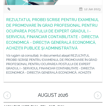
12 Jun 2023
REZULTATUL PROBEI SCRISE PENTRU EXAMENUL
DE PROMOVARE ÎN GRAD PROFESIONAL PENTRU
OCUPAREA POSTULUI DE EXPERT GRADUL I -
SERVICIUL FINANCIAR CONTABILITATE - DIRECȚIA
ECONOMICĂ - DIRECȚIA GENERALĂ ECONOMICĂ,
ACHIZIȚII PUBLICE ȘI ADMINISTRATIVĂ
Vă rugăm să consultați, în documentul atașat REZULTATUL
PROBEI SCRISE PENTRU EXAMENUL DE PROMOVARE ÎN GRAD
PROFESIONAL PENTRU OCUPAREA POSTULUI DE EXPERT
GRADUL I - SERVICIUL FINANCIAR CONTABILITATE - DIRECȚIA
ECONOMICĂ - DIRECȚIA GENERALĂ ECONOMICĂ, ACHIZIȚII
AUGUST 2026