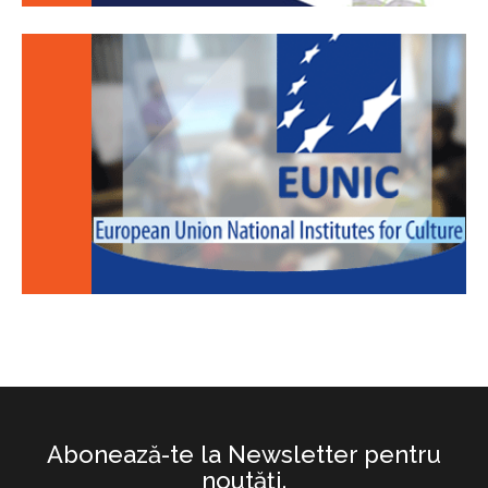
Abonează-te la Newsletter pentru
noutăţi.