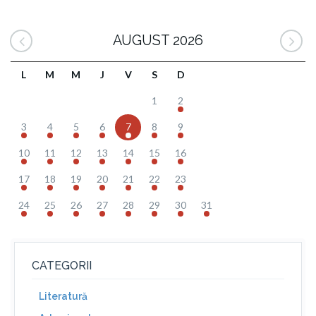
AUGUST 2026
L
M
M
J
V
S
D
1
2
3
4
5
6
7
8
9
10
11
12
13
14
15
16
17
18
19
20
21
22
23
24
25
26
27
28
29
30
31
CATEGORII
Literatură