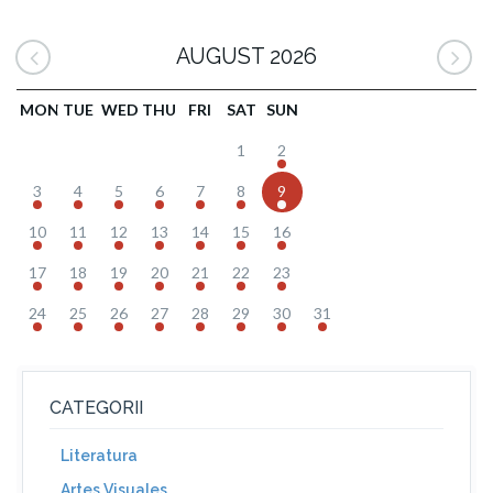
AUGUST 2026
MON
TUE
WED
THU
FRI
SAT
SUN
1
2
3
4
5
6
7
8
9
10
11
12
13
14
15
16
17
18
19
20
21
22
23
24
25
26
27
28
29
30
31
CATEGORII
Literatura
Artes Visuales