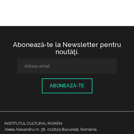
Abonează-te la Newsletter pentru
noutăţi.
ABONEAZĂ-TE
INSTITUTUL CULTURAL ROMÂN
Aleea Alexandru nr. 38, 011824 București, România