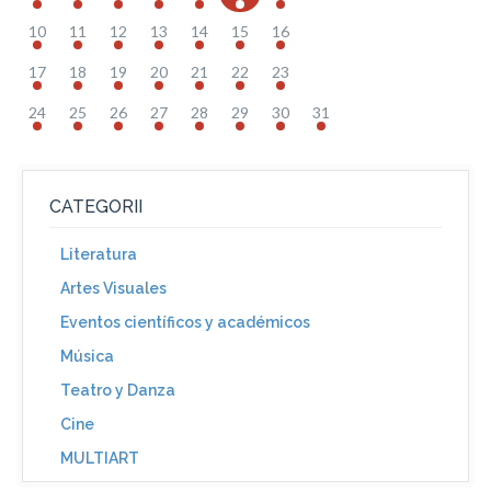
10
11
12
13
14
15
16
17
18
19
20
21
22
23
24
25
26
27
28
29
30
31
CATEGORII
Literatura
Artes Visuales
Eventos científicos y académicos
Música
Teatro y Danza
Cine
MULTIART