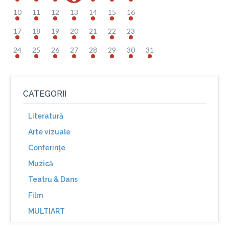
10
11
12
13
14
15
16
17
18
19
20
21
22
23
24
25
26
27
28
29
30
31
CATEGORII
Literatură
Arte vizuale
Conferinţe
Muzică
Teatru & Dans
Film
MULTIART