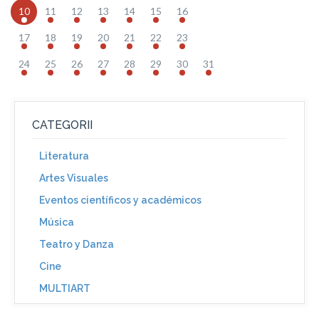
10
11
12
13
14
15
16
17
18
19
20
21
22
23
24
25
26
27
28
29
30
31
CATEGORII
Literatura
Artes Visuales
Eventos científicos y académicos
Música
Teatro y Danza
Cine
MULTIART