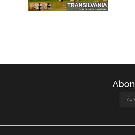
Abone