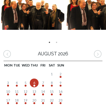
AUGUST 2026
MON
TUE
WED
THU
FRI
SAT
SUN
1
2
3
4
5
6
7
8
9
10
11
12
13
14
15
16
17
18
19
20
21
22
23