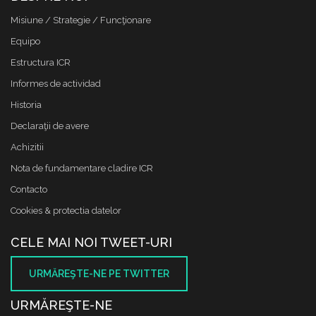
Misiune / Strategie / Funcţionare
Equipo
Estructura ICR
Informes de actividad
Historia
Declaraţii de avere
Achizitii
Nota de fundamentare cladire ICR
Contacto
Cookies & protectia datelor
CELE MAI NOI TWEET-URI
URMĂREŞTE-NE PE TWITTER
URMĂREŞTE-NE