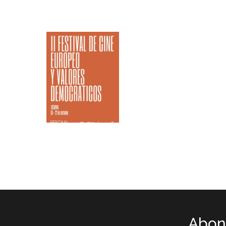
Abone