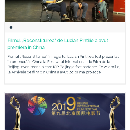
Filmul „Reconstituirea” de Lucian Pintilie a avut
premiera în China
Filmul „Reconstituirea” în regia lui Lucian Pintilie a fost prezentat
în premieră în China la Festivalul Internațional de Film de la
Beijing, eveniment la care ICR Beijing a fost partener. Pe 21 aprilie,
la Arhivele de film din China a avut loc prima proiecție