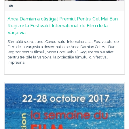
Anca Damian a câștigat Premiul Pentru Cel Mai Bun
Regizor la Festivalul Internațional de Film de la
Varșovia
Sâmbătă seara, Juriul Concursului Internațional al Festivalului de
Film de la Varșovia a desemnat-o pe Anca Damian Cel Mai Bun
Regizor pentru filmul „Moon Hotel Kabul”. Regizoarea s-a aflat
pentru trei zile la Varșovia, la proiecțiile filmului din festival,
împreună