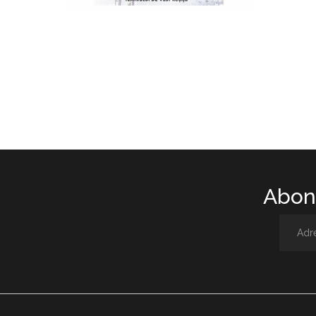
Abone