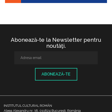
Abonează-te la Newsletter pentru
noutăţi.
ABONEAZĂ-TE
INSTITUTUL CULTURAL ROMÂN
Aleea Alexandru nr. 38, 011824 București, România