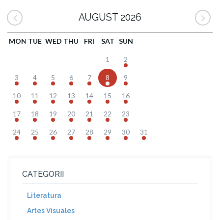
AUGUST 2026
MON
TUE
WED
THU
FRI
SAT
SUN
1
2
3
4
5
6
7
8
9
10
11
12
13
14
15
16
17
18
19
20
21
22
23
24
25
26
27
28
29
30
31
CATEGORII
Literatura
Artes Visuales