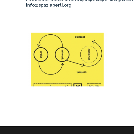
info@spaziaperti.org