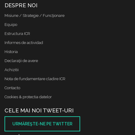
DESPRE NOI
Misiune / Strategie / Funcţionare
Equipo
Estructura ICR
Informes de actividad
Historia
Declaraţii de avere
Achizitii
Nota de fundamentare cladire ICR
Contacto
Cookies & protectia datelor
CELE MAI NOI TWEET-URI
URMĂREŞTE-NE PE TWITTER