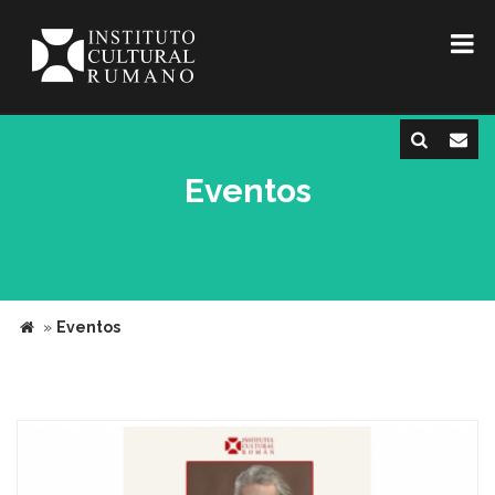
Eventos
»
Eventos