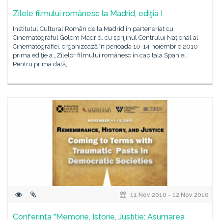
Zilele filmului românesc la Madrid, ediţia I
Institutul Cultural Român de la Madrid în parteneriat cu
Cinematograful Golem Madrid, cu sprijinul Centrului Naţional al
Cinematografiei, organizează în perioada 10-14 noiembrie 2010
prima ediţie a „Zilelor filmului românesc în capitala Spaniei.
Pentru prima dată,
11 Nov 2010 - 12 Nov 2010
Conferinţa "Memorie, Istorie, Justiție: Asumarea