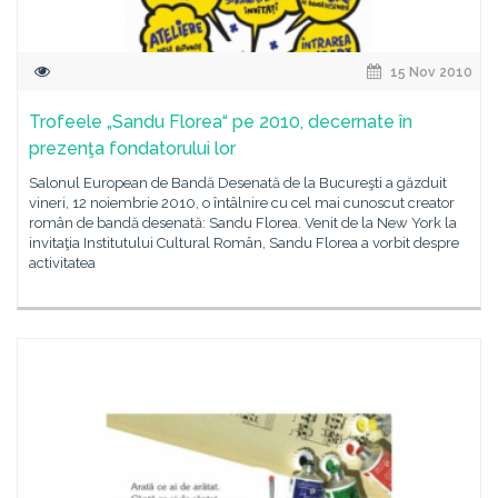
15 Nov 2010
Trofeele „Sandu Florea“ pe 2010, decernate în
prezenţa fondatorului lor
Salonul European de Bandă Desenată de la Bucureşti a găzduit
vineri, 12 noiembrie 2010, o întâlnire cu cel mai cunoscut creator
român de bandă desenată: Sandu Florea. Venit de la New York la
invitaţia Institutului Cultural Român, Sandu Florea a vorbit despre
activitatea