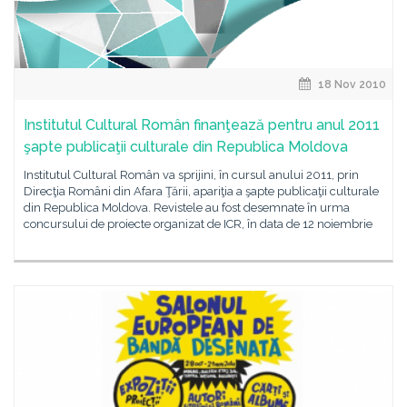
18 Nov 2010
Institutul Cultural Român finanţează pentru anul 2011
şapte publicaţii culturale din Republica Moldova
Institutul Cultural Român va sprijini, în cursul anului 2011, prin
Direcţia Români din Afara Ţării, apariţia a şapte publicaţii culturale
din Republica Moldova. Revistele au fost desemnate în urma
concursului de proiecte organizat de ICR, în data de 12 noiembrie