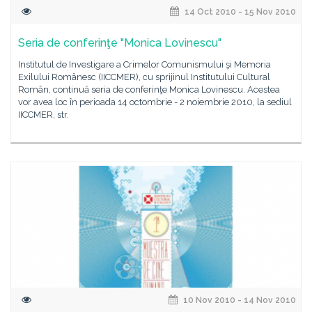
14 Oct 2010 - 15 Nov 2010
Seria de conferinţe "Monica Lovinescu"
Institutul de Investigare a Crimelor Comunismului şi Memoria
Exilului Românesc (IICCMER), cu sprijinul Institutului Cultural
Român, continuă seria de conferinţe Monica Lovinescu. Acestea
vor avea loc în perioada 14 octombrie - 2 noiembrie 2010, la sediul
IICCMER, str.
10 Nov 2010 - 14 Nov 2010