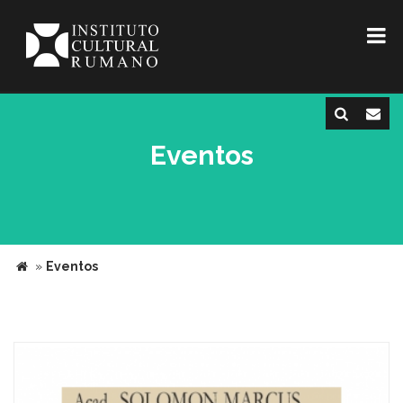
Eventos
»
Eventos