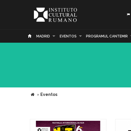
MADRID
EVENTOS
PROGRAMUL CANTEMIR
»
Eventos