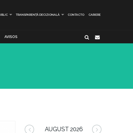
UBLIC
TRANSPARENȚĂ DECIZIONALĂ
CONTACTO
CARIERE
AVISOS
AUGUST 2026