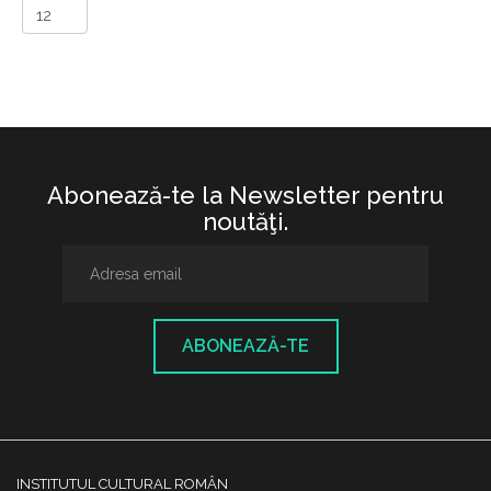
Abonează-te la Newsletter pentru
noutăţi.
ABONEAZĂ-TE
INSTITUTUL CULTURAL ROMÂN