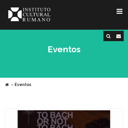
Eventos
»
Eventos