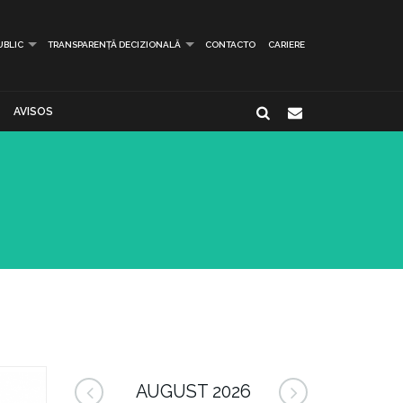
UBLIC
TRANSPARENȚĂ DECIZIONALĂ
CONTACTO
CARIERE
AVISOS
AUGUST 2026