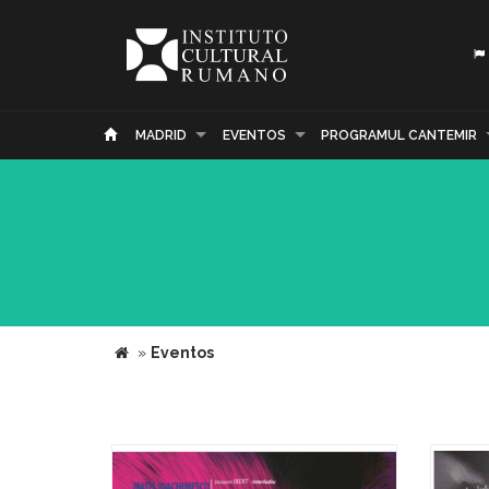
MADRID
EVENTOS
PROGRAMUL CANTEMIR
»
Eventos