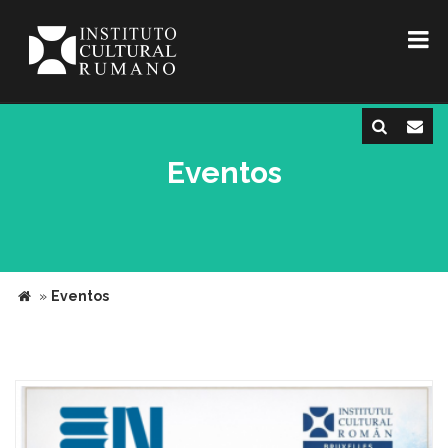
Eventos
»
Eventos