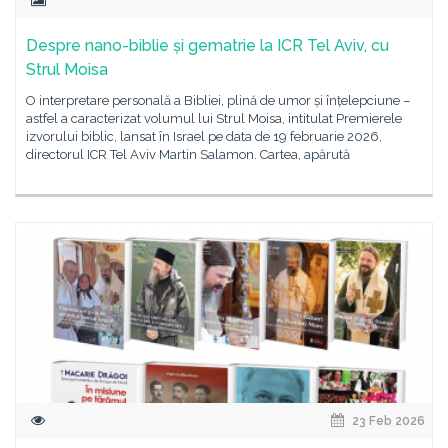
Despre nano-biblie și gematrie la ICR Tel Aviv, cu
Strul Moisa
O interpretare personală a Bibliei, plină de umor și înțelepciune –
astfel a caracterizat volumul lui Strul Moisa, intitulat Premierele
izvorului biblic, lansat în Israel pe data de 19 februarie 2026,
directorul ICR Tel Aviv Martin Salamon. Cartea, apărută
23 Feb 2026