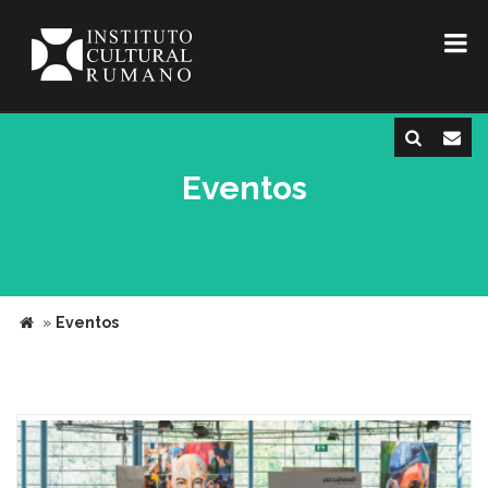
Eventos
»
Eventos