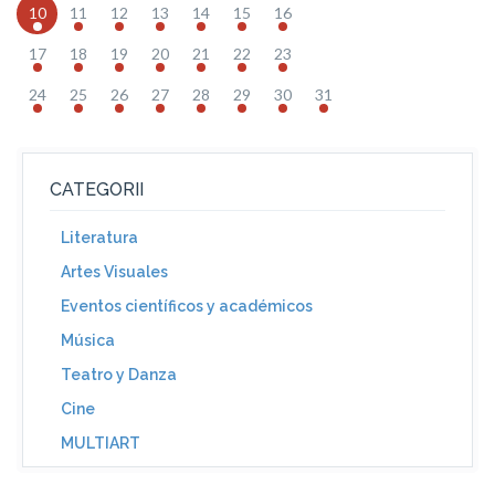
10
11
12
13
14
15
16
17
18
19
20
21
22
23
24
25
26
27
28
29
30
31
CATEGORII
Literatura
Artes Visuales
Eventos científicos y académicos
Música
Teatro y Danza
Cine
MULTIART