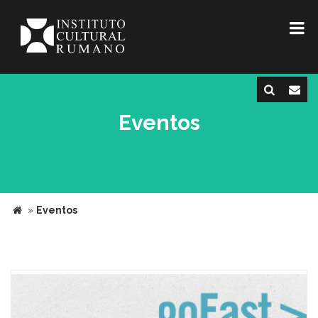
Eventos
»
Eventos