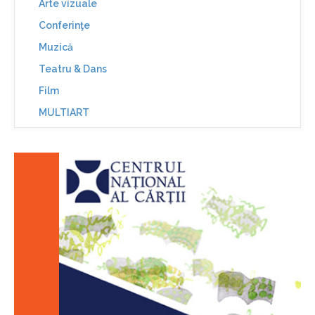
Arte vizuale
Conferinţe
Muzică
Teatru & Dans
Film
MULTIART