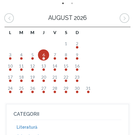
AUGUST 2026
L
M
M
J
V
S
D
1
2
3
4
5
6
7
8
9
10
11
12
13
14
15
16
17
18
19
20
21
22
23
24
25
26
27
28
29
30
31
CATEGORII
Literatură