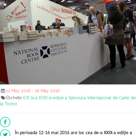
12 May 2016 - 16 May 2016
Etichete
ICR la a XXIX-a ediţie a Salonului Internaţional de Carte de
la Torino
În perioada 12-16 mai 2016 are loc cea de-a XXIX-a ediţie a