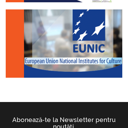
Abonează-te la Newsletter pentru
noutăţi.