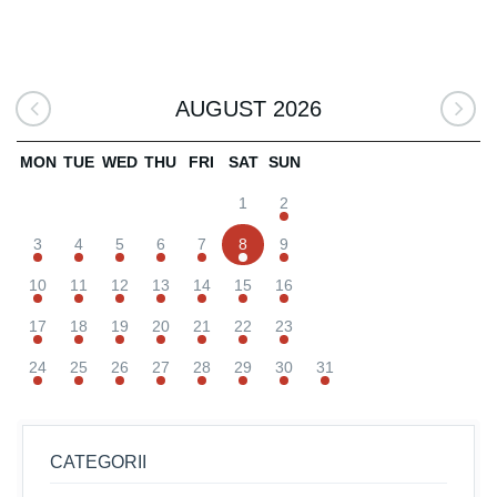
AUGUST 2026
MON
TUE
WED
THU
FRI
SAT
SUN
1
2
3
4
5
6
7
8
9
10
11
12
13
14
15
16
17
18
19
20
21
22
23
24
25
26
27
28
29
30
31
CATEGORII