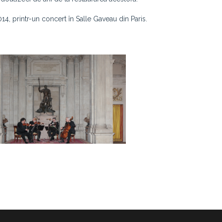
2014, printr-un concert în Salle Gaveau din Paris.