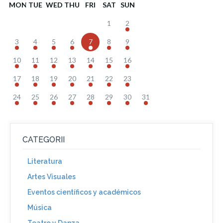
MON
TUE
WED
THU
FRI
SAT
SUN
1
2
3
4
5
6
7
8
9
10
11
12
13
14
15
16
17
18
19
20
21
22
23
24
25
26
27
28
29
30
31
CATEGORII
Literatura
Artes Visuales
Eventos científicos y académicos
Música