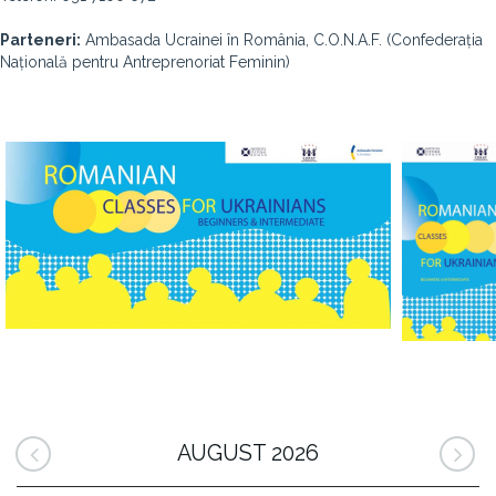
Parteneri:
Ambasada Ucrainei în România, C.O.N.A.F. (Confederația
Națională pentru Antreprenoriat Feminin)
AUGUST 2026