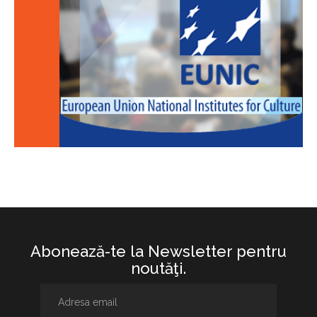
Abonează-te la Newsletter pentru
noutăţi.