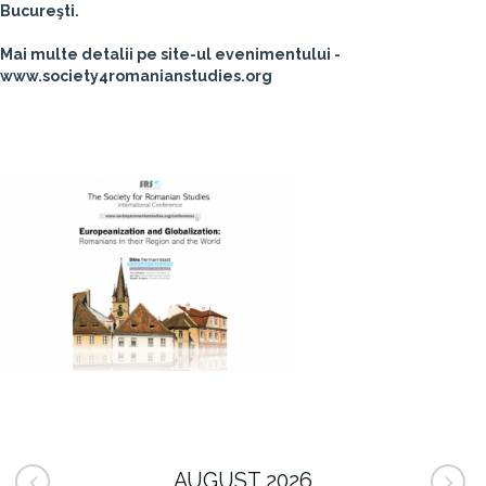
Bucureşti.
Mai multe detalii pe site-ul evenimentului -
www.society4romanianstudies.org
AUGUST 2026