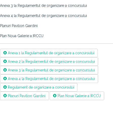
Anexa 3 la Regulamentul de organizare a concursului
Anexa 4 la Regulamentul de organizare a concursului
Planuri Pavilion Giardini
Plan Noua Galerie a IRCCU
Anexa 1 la Regulamentul de organizare a concursului
Anexa 2 la Regulamentul de organizare a concursului
Anexa 3 la Regulamentul de organizare a concursului
Anexa 4 la Regulamentul de organizare a concursului
Regulament de organizare a concursului
Planuri Pavilion Giardini
Plan Noua Galerie a IRCCU