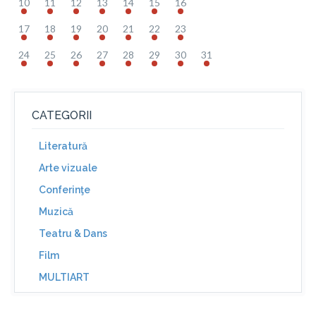
10
11
12
13
14
15
16
17
18
19
20
21
22
23
24
25
26
27
28
29
30
31
CATEGORII
Literatură
Arte vizuale
Conferinţe
Muzică
Teatru & Dans
Film
MULTIART