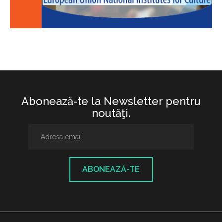
Abonează-te la Newsletter pentru
noutăţi.
ABONEAZĂ-TE