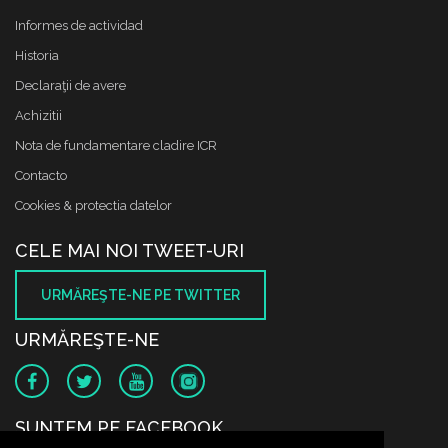
Informes de actividad
Historia
Declaraţii de avere
Achizitii
Nota de fundamentare cladire ICR
Contacto
Cookies & protectia datelor
CELE MAI NOI TWEET-URI
URMĂREŞTE-NE PE TWITTER
URMĂREŞTE-NE
SUNTEM PE FACEBOOK