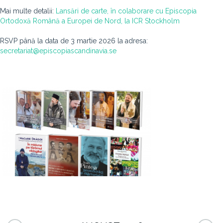
Mai multe detalii:
Lansări de carte, în colaborare cu Episcopia
Ortodoxă Română a Europei de Nord, la ICR Stockholm
RSVP până la data de 3 martie 2026 la adresa:
secretariat@episcopiascandinavia.se