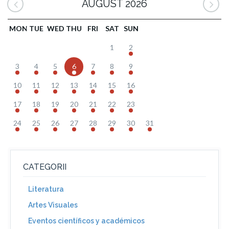
AUGUST 2026
MON
TUE
WED
THU
FRI
SAT
SUN
1
2
3
4
5
6
7
8
9
10
11
12
13
14
15
16
17
18
19
20
21
22
23
24
25
26
27
28
29
30
31
CATEGORII
Literatura
Artes Visuales
Eventos científicos y académicos