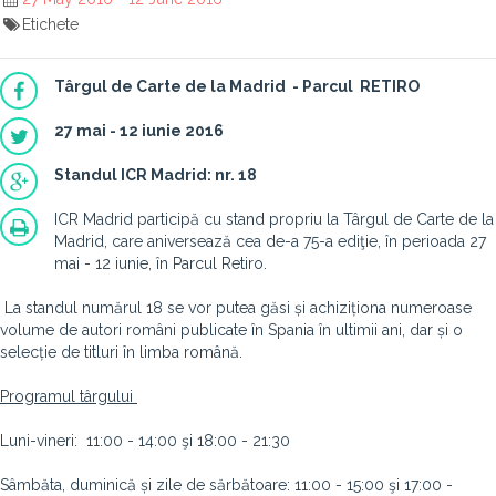
Etichete
Târgul de Carte de la Madrid - Parcul
RETIRO
27 mai - 12 iunie 2016
Standul ICR Madrid: nr. 18
ICR Madrid participă cu stand propriu la Târgul de Carte de la
Madrid, care aniversează cea de-a 75-a ediţie, în perioada 27
mai - 12 iunie, în Parcul Retiro.
La standul numărul 18 se vor putea găsi și achiziționa numeroase
volume de autori români publicate în Spania în ultimii ani, dar și o
selecție de titluri în limba română.
Programul târgului
Luni-vineri: 11:00 - 14:00 şi 18:00 - 21:30
Sâmbăta, duminică și zile de sărbătoare: 11:00 - 15:00 şi 17:00 -