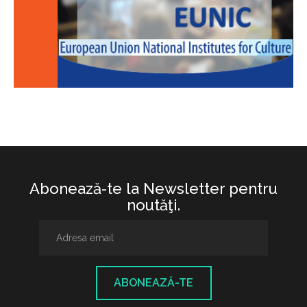
Abonează-te la Newsletter pentru
noutăţi.
ABONEAZĂ-TE