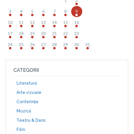
1
2
3
4
5
6
7
8
9
10
11
12
13
14
15
16
17
18
19
20
21
22
23
24
25
26
27
28
29
30
31
CATEGORII
Literatură
Arte vizuale
Conferinţe
Muzică
Teatru & Dans
Film