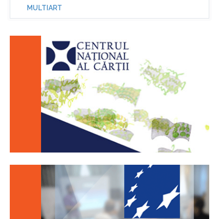
MULTIART