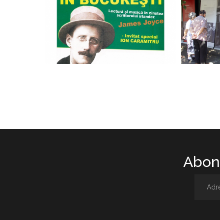
Abone