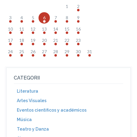
1
2
3
4
5
6
7
8
9
10
11
12
13
14
15
16
17
18
19
20
21
22
23
24
25
26
27
28
29
30
31
CATEGORII
Literatura
Artes Visuales
Eventos científicos y académicos
Música
Teatro y Danza