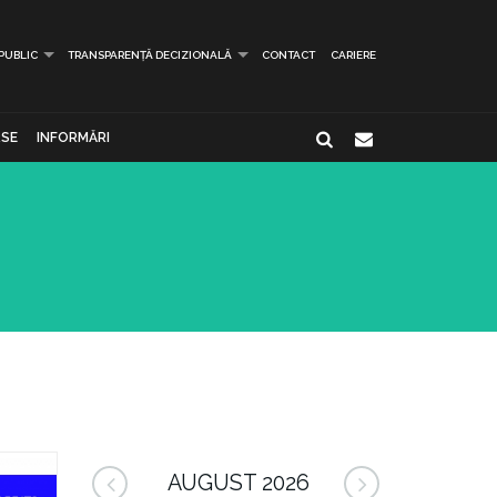
 PUBLIC
TRANSPARENȚĂ DECIZIONALĂ
CONTACT
CARIERE
SE
INFORMĂRI
AUGUST 2026