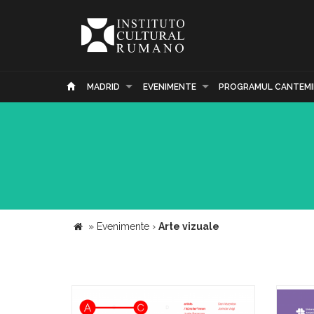
MADRID
EVENIMENTE
PROGRAMUL CANTEMI
»
Evenimente
›
Arte vizuale