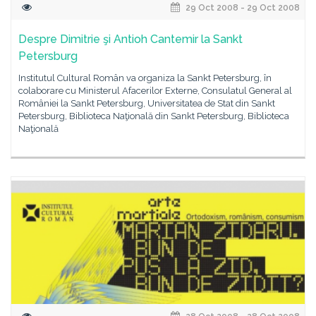
29 Oct 2008 - 29 Oct 2008
Despre Dimitrie şi Antioh Cantemir la Sankt
Petersburg
Institutul Cultural Român va organiza la Sankt Petersburg, în
colaborare cu Ministerul Afacerilor Externe, Consulatul General al
României la Sankt Petersburg, Universitatea de Stat din Sankt
Petersburg, Biblioteca Naţională din Sankt Petersburg, Biblioteca
Naţională