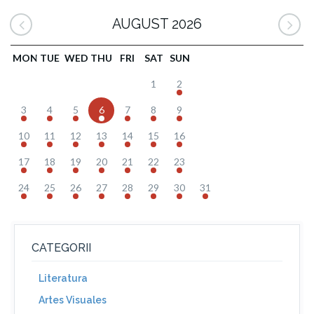
AUGUST 2026
MON
TUE
WED
THU
FRI
SAT
SUN
1
2
3
4
5
6
7
8
9
10
11
12
13
14
15
16
17
18
19
20
21
22
23
24
25
26
27
28
29
30
31
CATEGORII
Literatura
Artes Visuales