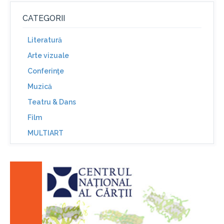
CATEGORII
Literatură
Arte vizuale
Conferinţe
Muzică
Teatru & Dans
Film
MULTIART