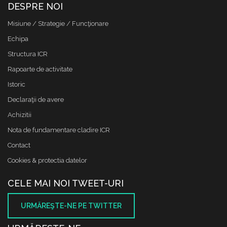
DESPRE NOI
Misiune / Strategie / Funcţionare
Echipa
Structura ICR
Rapoarte de activitate
Istoric
Declaraţii de avere
Achizitii
Nota de fundamentare cladire ICR
Contact
Cookies & protectia datelor
CELE MAI NOI TWEET-URI
URMĂREŞTE-NE PE TWITTER