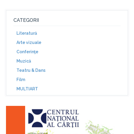
CATEGORII
Literatură
Arte vizuale
Conferinţe
Muzică
Teatru & Dans
Film
MULTIART