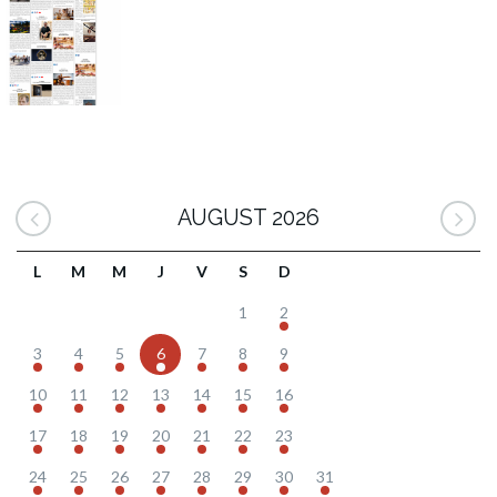
AUGUST 2026
L
M
M
J
V
S
D
1
2
3
4
5
6
7
8
9
10
11
12
13
14
15
16
17
18
19
20
21
22
23
24
25
26
27
28
29
30
31