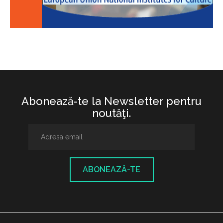
Abonează-te la Newsletter pentru
noutăţi.
ABONEAZĂ-TE