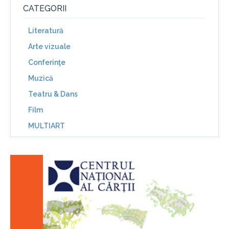
CATEGORII
Literatură
Arte vizuale
Conferinţe
Muzică
Teatru & Dans
Film
MULTIART