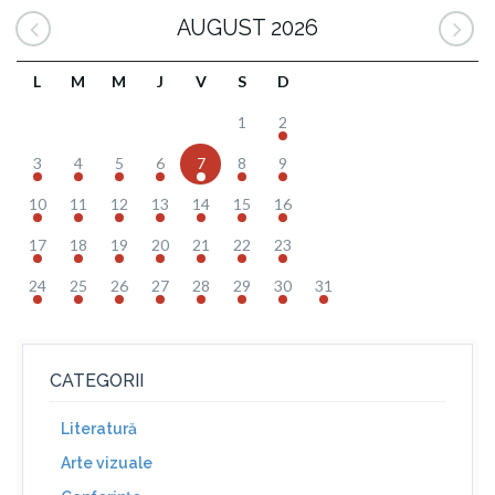
AUGUST 2026
L
M
M
J
V
S
D
1
2
3
4
5
6
7
8
9
10
11
12
13
14
15
16
17
18
19
20
21
22
23
24
25
26
27
28
29
30
31
CATEGORII
Literatură
Arte vizuale