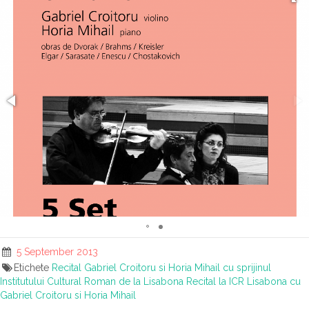
5 September 2013
Etichete
Recital Gabriel Croitoru si Horia Mihail cu sprijinul
Institutului Cultural Roman de la Lisabona
Recital la ICR Lisabona cu
Gabriel Croitoru si Horia Mihail