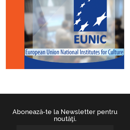
Abonează-te la Newsletter pentru
noutăţi.